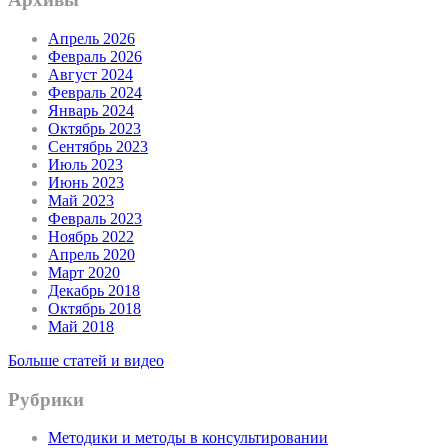
Апрель 2026
Февраль 2026
Август 2024
Февраль 2024
Январь 2024
Октябрь 2023
Сентябрь 2023
Июль 2023
Июнь 2023
Май 2023
Февраль 2023
Ноябрь 2022
Апрель 2020
Март 2020
Декабрь 2018
Октябрь 2018
Май 2018
Больше статей и видео
Рубрики
Методики и методы в консультировании