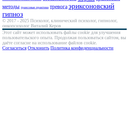
эриксоновский
методы
тревога
трансовые практики
гипноз
© 2017 - 2025 Психолог, клинический психолог, гипнолог,
онкопсихолог Виталий Керов
Этот сайт может использовать файлы cookie для улучшения
пользовательского опыта. Продолжая пользоваться сайтом, вы
даёте согласие на использование файлов cookie.
Согласиться
Отклонить
Политика конфиденциальности