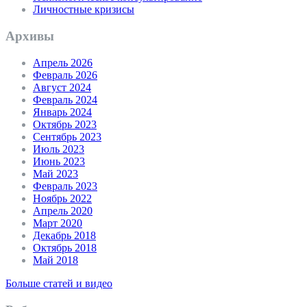
Личностные кризисы
Архивы
Апрель 2026
Февраль 2026
Август 2024
Февраль 2024
Январь 2024
Октябрь 2023
Сентябрь 2023
Июль 2023
Июнь 2023
Май 2023
Февраль 2023
Ноябрь 2022
Апрель 2020
Март 2020
Декабрь 2018
Октябрь 2018
Май 2018
Больше статей и видео