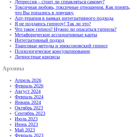
Депрессия – стоит ли справляться самому?
Токсичная любовь, токсичные отношения. Как понять,
что Вы попались в ловушку.
Арт-терапия в рамках интегративного подхода
Я не поддаюсь гипнозу! Так ли это?
Что такое гипноз? Нужно ли опасаться гипноза?
Метафорические ассоциативные карты
Интегративный подход
Трансовые методы и эриксоновский гипноз
Психологическое консультирование
Личностные кризисы
Архивы
Апрель 2026
Февраль 2026
Август 2024
Февраль 2024
Январь 2024
Октябрь 2023
Сентябрь 2023
Июль 2023
Июнь 2023
Май 2023
Февраль 2023